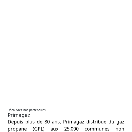
Découvrez nos partenaires
Primagaz
Depuis plus de 80 ans, Primagaz distribue du gaz
propane (GPL) aux 25.000 communes non