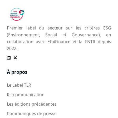
Premier label du secteur sur les critères ESG
(Environnement, Social et Gouvernance), en
collaboration avec EthiFinance et la FNTR depuis
2022.
À propos
Le Label TLR
Kit communication
Les éditions précédentes
Communiqués de presse