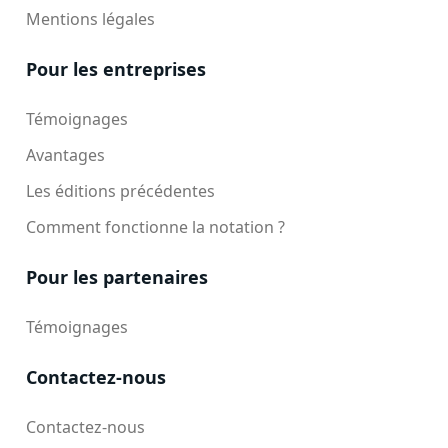
Mentions légales
Pour les entreprises
Témoignages
Avantages
Les éditions précédentes
Comment fonctionne la notation ?
Pour les partenaires
Témoignages
Contactez-nous
Contactez-nous