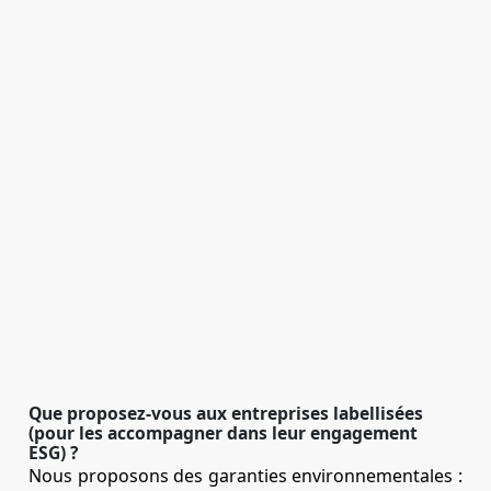
Que proposez-vous aux entreprises labellisées
(pour les accompagner dans leur engagement
ESG) ?
Nous proposons des garanties environnementales :