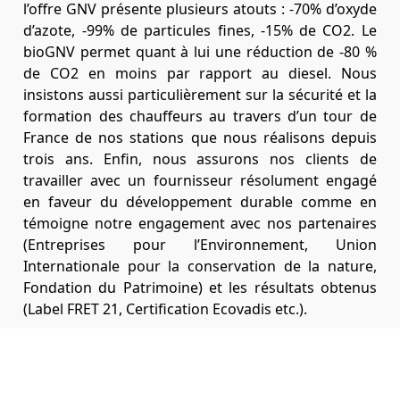
l’offre GNV présente plusieurs atouts : -70% d’oxyde
d’azote, -99% de particules fines, -15% de CO2. Le
bioGNV permet quant à lui une réduction de -80 %
de CO2 en moins par rapport au diesel. Nous
insistons aussi particulièrement sur la sécurité et la
formation des chauffeurs au travers d’un tour de
France de nos stations que nous réalisons depuis
trois ans. Enfin, nous assurons nos clients de
travailler avec un fournisseur résolument engagé
en faveur du développement durable comme en
témoigne notre engagement avec nos partenaires
(Entreprises pour l’Environnement, Union
Internationale pour la conservation de la nature,
Fondation du Patrimoine) et les résultats obtenus
(Label FRET 21, Certification Ecovadis etc.).