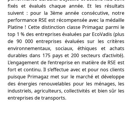
fixés et évalués chaque année. Et les résultats
suivent : pour la 3ème année consécutive, notre
performance RSE est récompensée avec la médaille
Platine ! Cette distinction classe Primagaz parmi le
top 1 % des entreprises évaluées par EcoVadis (plus
de 90 000 entreprises évaluées sur les critères
environnementaux, sociaux, éthiques et achats
durables dans 175 pays et 200 secteurs d’activité).
L’engagement de l’entreprise en matière de RSE est
fort et continu. Il s’effectue avec et pour nos clients
puisque Primagaz met sur le marché et développe
des énergies renouvelables pour les ménages, les
industriels, agriculteurs, collectivités et bien sûr les
entreprises de transports.