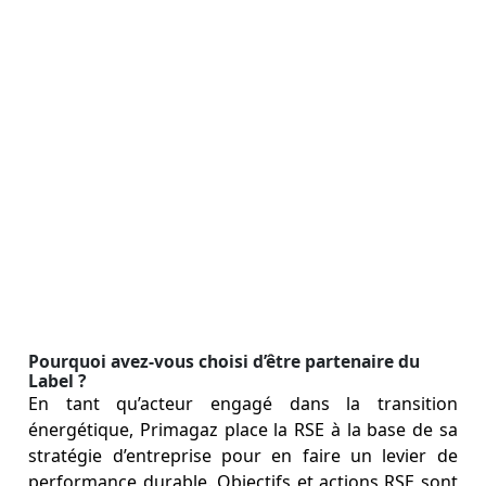
Pourquoi avez-vous choisi d’être partenaire du
Label ?
En tant qu’acteur engagé dans la transition
énergétique, Primagaz place la RSE à la base de sa
stratégie d’entreprise pour en faire un levier de
performance durable. Objectifs et actions RSE sont