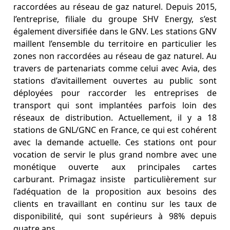
raccordées au réseau de gaz naturel. Depuis 2015,
l’entreprise, filiale du groupe SHV Energy, s’est
également diversifiée dans le GNV. Les stations GNV
maillent l’ensemble du territoire en particulier les
zones non raccordées au réseau de gaz naturel. Au
travers de partenariats comme celui avec Avia, des
stations d’avitaillement ouvertes au public sont
déployées pour raccorder les entreprises de
transport qui sont implantées parfois loin des
réseaux de distribution. Actuellement, il y a 18
stations de GNL/GNC en France, ce qui est cohérent
avec la demande actuelle. Ces stations ont pour
vocation de servir le plus grand nombre avec une
monétique ouverte aux principales cartes
carburant. Primagaz insiste particulièrement sur
l’adéquation de la proposition aux besoins des
clients en travaillant en continu sur les taux de
disponibilité, qui sont supérieurs à 98% depuis
quatre ans.