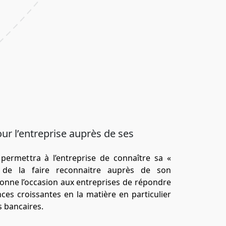
ur l’entreprise auprès de ses
 permettra à l’entreprise de connaître sa «
de la faire reconnaitre auprès de son
onne l’occasion aux entreprises de répondre
es croissantes en la matière en particulier
 bancaires.