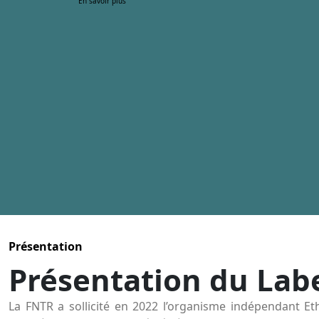
En savoir plus
Présentation
Présentation du Lab
La FNTR a sollicité en 2022 l’organisme indépendant Et