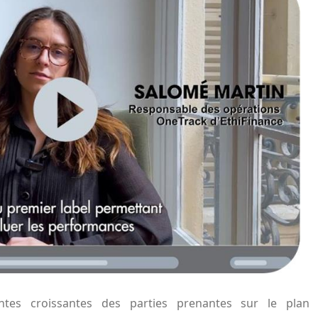
ntes croissantes des parties prenantes sur le plan